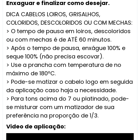
Enxaguar e finalizar como desejar.
DICA CABELOS LOIROS, GRISALHOS,
COLORIDOS, DESCOLORIDOS OU COM MECHAS:
> O tempo de pausa em loiros, descoloridos
ou com mechas é de ATÉ 60 minutos.
> Após o tempo de pausa, enxágue 100% e
seque 100% (não precisa escovar).
> Use a prancha com temperatura de no
máximo de 180ºC.
> Pode-se matizar o cabelo logo em seguida
da aplicação caso haja a necessidade.
> Para tons acima do 7 ou platinado, pode-
se misturar com um matizador de sua
preferência na proporção de 1/3.
Video de aplicação: