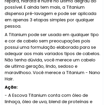
repara, hidrata e nutre no último degrau do
possível. E ainda tem mais, a Titanium
dispensa pré-lavagem e pode ser aplicada
em apenas 3 etapas simples por qualquer
pessoa.
A Titanium pode ser usada em qualquer tipo
e cor de cabelo sem preocupações pois
possui uma formulação elaborada para se
adequar aos mais variados tipos de cabelos.
Não tenha dúvida, você merece um cabelo
de ultima geração, lindo, sedoso e
maravilhoso. Você merece a Titanium - Nano
Hair.
Ação:
- A Escova Titanium conta com óleo de
linhaça, óleo de uva, blend de proteínas e