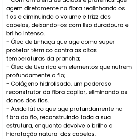
agem diretamente na fibra realinhando os
fios e diminuindo o volume e frizz dos
cabelos, deixando-os com liso duradouro e
brilho intenso.
- Óleo de Linhaça que age como super
protetor térmico contra as altas
temperaturas da prancha;
- Óleo de Uva rico em elementos que nutrem
profundamente o fio;
- Colágeno hidrolisado, um poderoso
reconstrutor da fibra capilar, eliminando os
danos dos fios.
- Ácido lático que age profundamente na
fibra do fio, reconstruindo toda a sua
estrutura, enquanto devolve o brilho e
hidratação natural dos cabelos.