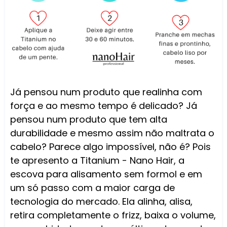
Já pensou num produto que realinha com
força e ao mesmo tempo é delicado? Já
pensou num produto que tem alta
durabilidade e mesmo assim não maltrata o
cabelo? Parece algo impossível, não é? Pois
te apresento a Titanium - Nano Hair, a
escova para alisamento sem formol e em
um só passo com a maior carga de
tecnologia do mercado. Ela alinha, alisa,
retira completamente o frizz, baixa o volume,