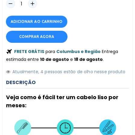
ADICIONAR AO CARRINHO
COMPRAR AGORA
FRETE GRÁTIS
para
Columbus e Região
Entrega
estimada entre
10 de agosto
e
18 de agosto
.
Atualmente,
4
pessoas estão de olho nesse produto
DESCRIÇÃO
Veja como é fácil ter um cabelo liso por
meses: