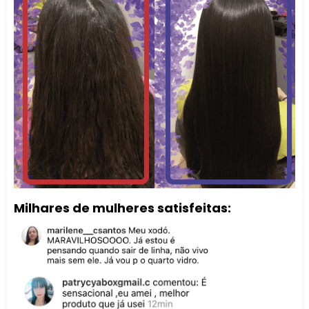
Milhares de mulheres satisfeitas: