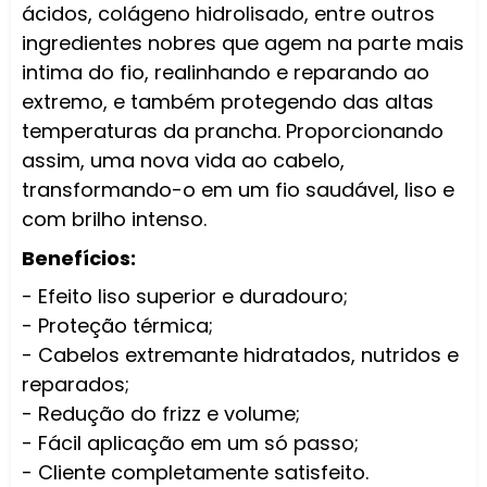
ácidos, colágeno hidrolisado, entre outros
ingredientes nobres que agem na parte mais
intima do fio, realinhando e reparando ao
extremo, e também protegendo das altas
temperaturas da prancha. Proporcionando
assim, uma nova vida ao cabelo,
transformando-o em um fio saudável, liso e
com brilho intenso.
Benefícios:
- Efeito liso superior e duradouro;
- Proteção térmica;
- Cabelos extremante hidratados, nutridos e
reparados;
- Redução do frizz e volume;
- Fácil aplicação em um só passo;
- Cliente completamente satisfeito.