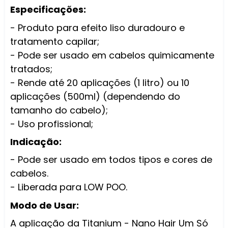
Especificações:
- Produto para efeito liso duradouro e
tratamento capilar;
- Pode ser usado em cabelos quimicamente
tratados;
- Rende até 20 aplicações (1 litro) ou 10
aplicações (500ml) (dependendo do
tamanho do cabelo);
- Uso profissional;
Indicação:
- Pode ser usado em todos tipos e cores de
cabelos.
- Liberada para LOW POO.
Modo de Usar:
A aplicação da Titanium - Nano Hair Um Só