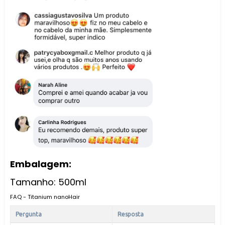
Embalagem:
Tamanho: 500ml
FAQ - Titanium nanoHair
Pergunta
Resposta