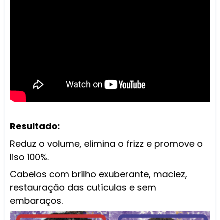
Resultado:
Reduz o volume, elimina o frizz e promove o
liso 100%.
Cabelos com brilho exuberante, maciez,
restauração das cutículas e sem
embaraços.