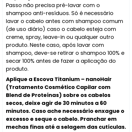
Passo não precisa pré-lavar com o
shampoo anti-resíduos. Só é necessário
lavar o cabelo antes com shampoo comum
(de uso diário) caso o cabelo esteja com
creme, spray, leave-in ou qualquer outro
produto. Neste caso, após lavar com
shampoo, deve-se retirar o shampoo 100% e
secar 100% antes de fazer a aplicação do
produto.
Aplique a Escova Titanium – nanoHair
(Tratamento Cosmético Capilar com
Blend de Proteínas) sobre os cabelos
secos, deixe agir de 30 minutos a 60
minutos. Caso ache necessário enxague o
excesso e seque o cabelo. Pranchar em
mechas finas até a selagem das cutículas.