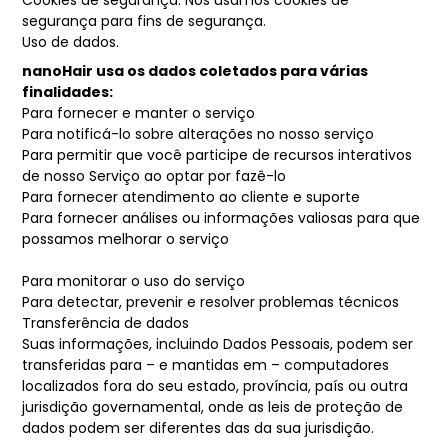
Cookies de segurança. Nós usamos cookies de
segurança para fins de segurança.
Uso de dados.
nanoHair usa os dados coletados para várias
finalidades:
Para fornecer e manter o serviço
Para notificá-lo sobre alterações no nosso serviço
Para permitir que você participe de recursos interativos
de nosso Serviço ao optar por fazê-lo
Para fornecer atendimento ao cliente e suporte
Para fornecer análises ou informações valiosas para que
possamos melhorar o serviço
Para monitorar o uso do serviço
Para detectar, prevenir e resolver problemas técnicos
Transferência de dados
Suas informações, incluindo Dados Pessoais, podem ser
transferidas para – e mantidas em – computadores
localizados fora do seu estado, província, país ou outra
jurisdição governamental, onde as leis de proteção de
dados podem ser diferentes das da sua jurisdição.