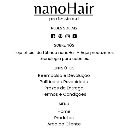
REDES SOCIAIS
Facebook
Pinterest
Instagram
YouTube
SOBRE NÓS
Loja oficial da fábrica nanoHair - Aqui produzimos
tecnologia para cabelos.
LINKS ÚTEIS
Reembolso e Devolução
Política de Privacidade
Prazos de Entrega
Termos e Condições
MENU
Home
Produtos
Área do Cliente