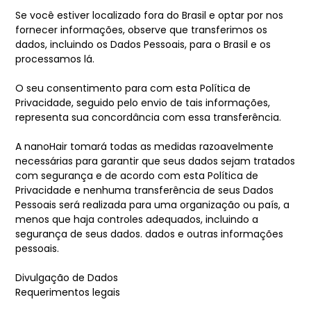
Se você estiver localizado fora do Brasil e optar por nos
fornecer informações, observe que transferimos os
dados, incluindo os Dados Pessoais, para o Brasil e os
processamos lá.
O seu consentimento para com esta Política de
Privacidade, seguido pelo envio de tais informações,
representa sua concordância com essa transferência.
A nanoHair tomará todas as medidas razoavelmente
necessárias para garantir que seus dados sejam tratados
com segurança e de acordo com esta Política de
Privacidade e nenhuma transferência de seus Dados
Pessoais será realizada para uma organização ou país, a
menos que haja controles adequados, incluindo a
segurança de seus dados. dados e outras informações
pessoais.
Divulgação de Dados
Requerimentos legais