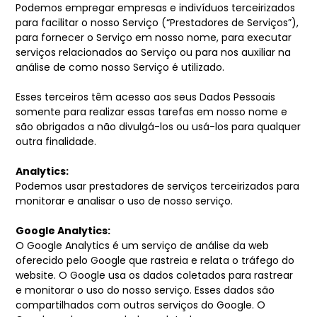
Podemos empregar empresas e indivíduos terceirizados
para facilitar o nosso Serviço (“Prestadores de Serviços”),
para fornecer o Serviço em nosso nome, para executar
serviços relacionados ao Serviço ou para nos auxiliar na
análise de como nosso Serviço é utilizado.
Esses terceiros têm acesso aos seus Dados Pessoais
somente para realizar essas tarefas em nosso nome e
são obrigados a não divulgá-los ou usá-los para qualquer
outra finalidade.
Analytics:
Podemos usar prestadores de serviços terceirizados para
monitorar e analisar o uso de nosso serviço.
Google Analytics:
O Google Analytics é um serviço de análise da web
oferecido pelo Google que rastreia e relata o tráfego do
website. O Google usa os dados coletados para rastrear
e monitorar o uso do nosso serviço. Esses dados são
compartilhados com outros serviços do Google. O