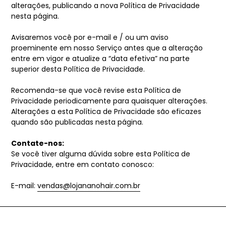
alterações, publicando a nova Política de Privacidade
nesta página.
Avisaremos você por e-mail e / ou um aviso
proeminente em nosso Serviço antes que a alteração
entre em vigor e atualize a “data efetiva” na parte
superior desta Política de Privacidade.
Recomenda-se que você revise esta Política de
Privacidade periodicamente para quaisquer alterações.
Alterações a esta Política de Privacidade são eficazes
quando são publicadas nesta página.
Contate-nos:
Se você tiver alguma dúvida sobre esta Política de
Privacidade, entre em contato conosco:
E-mail:
vendas@lojananohair.com.br