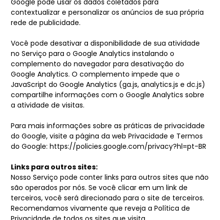
Google pode usar os dados coletados para
contextualizar e personalizar os anúncios de sua própria
rede de publicidade.
Você pode desativar a disponibilidade de sua atividade
no Serviço para o Google Analytics instalando o
complemento do navegador para desativação do
Google Analytics. O complemento impede que o
JavaScript do Google Analytics (ga.js, analytics.js e dc.js)
compartilhe informações com o Google Analytics sobre
a atividade de visitas.
Para mais informações sobre as práticas de privacidade
do Google, visite a página da web Privacidade e Termos
do Google: https://policies.google.com/privacy?hl=pt-BR
Links para outros sites:
Nosso Serviço pode conter links para outros sites que não
são operados por nós. Se você clicar em um link de
terceiros, você será direcionado para o site de terceiros.
Recomendamos vivamente que reveja a Política de
Privacidade de todos os sites que visita.