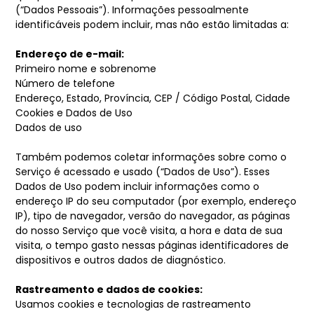
(“Dados Pessoais”). Informações pessoalmente
identificáveis podem incluir, mas não estão limitadas a:
Endereço de e-mail:
Primeiro nome e sobrenome
Número de telefone
Endereço, Estado, Província, CEP / Código Postal, Cidade
Cookies e Dados de Uso
Dados de uso
Também podemos coletar informações sobre como o
Serviço é acessado e usado (“Dados de Uso”). Esses
Dados de Uso podem incluir informações como o
endereço IP do seu computador (por exemplo, endereço
IP), tipo de navegador, versão do navegador, as páginas
do nosso Serviço que você visita, a hora e data de sua
visita, o tempo gasto nessas páginas identificadores de
dispositivos e outros dados de diagnóstico.
Rastreamento e dados de cookies:
Usamos cookies e tecnologias de rastreamento