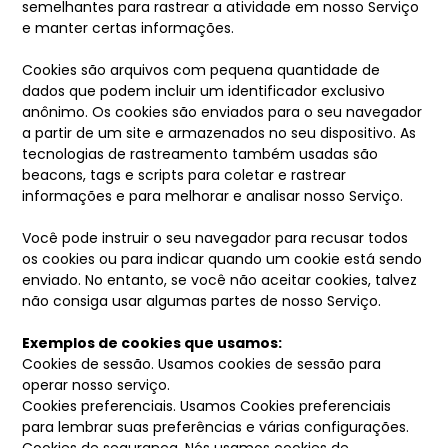
semelhantes para rastrear a atividade em nosso Serviço
e manter certas informações.
Cookies são arquivos com pequena quantidade de
dados que podem incluir um identificador exclusivo
anônimo. Os cookies são enviados para o seu navegador
a partir de um site e armazenados no seu dispositivo. As
tecnologias de rastreamento também usadas são
beacons, tags e scripts para coletar e rastrear
informações e para melhorar e analisar nosso Serviço.
Você pode instruir o seu navegador para recusar todos
os cookies ou para indicar quando um cookie está sendo
enviado. No entanto, se você não aceitar cookies, talvez
não consiga usar algumas partes de nosso Serviço.
Exemplos de cookies que usamos:
Cookies de sessão. Usamos cookies de sessão para
operar nosso serviço.
Cookies preferenciais. Usamos Cookies preferenciais
para lembrar suas preferências e várias configurações.