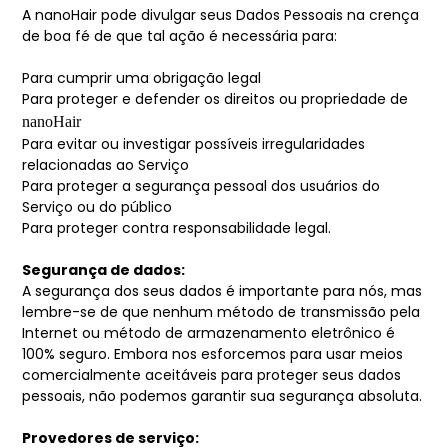
A nanoHair pode divulgar seus Dados Pessoais na crença
de boa fé de que tal ação é necessária para:
Para cumprir uma obrigação legal
Para proteger e defender os direitos ou propriedade de
nanoHair
Para evitar ou investigar possíveis irregularidades
relacionadas ao Serviço
Para proteger a segurança pessoal dos usuários do
Serviço ou do público
Para proteger contra responsabilidade legal.
Segurança de dados:
A segurança dos seus dados é importante para nós, mas
lembre-se de que nenhum método de transmissão pela
Internet ou método de armazenamento eletrônico é
100% seguro. Embora nos esforcemos para usar meios
comercialmente aceitáveis para proteger seus dados
pessoais, não podemos garantir sua segurança absoluta.
Provedores de serviço: