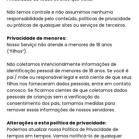
Não temos controle e não assumimos nenhuma
responsabilidade pelo conteúdo, políticas de privacidade
ou práticas de quaisquer sites ou serviços de terceiros.
Privacidade de menores:
Nosso Serviço não atende a menores de 18 anos
(“Filhos”).
Não coletamos intencionalmente informações de
identificação pessoal de menores de 18 anos. Se você é
pai / mãe ou responsável legal e está ciente de que seus
filhos nos forneceram dados pessoais, entre em contato
conosco. Se ficarmos cientes de que coletamos dados
pessoais de crianças sem a verificação do
consentimento dos pais, tomamos medidas para
remover essas informações de nossos servidores.
Alterações a esta política de privacidade:
Podemos atualizar nossa Política de Privacidade de
tempos em tempos. Vamos notificá-lo de quaisquer